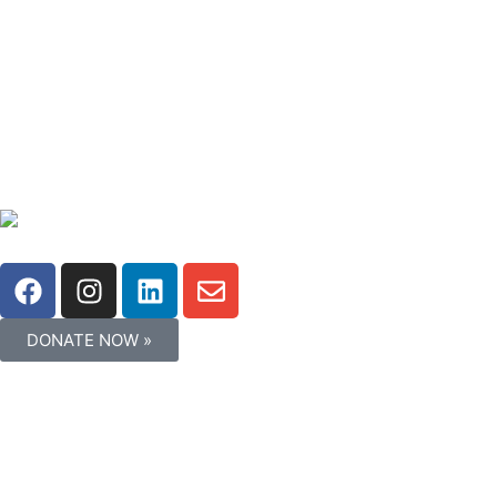
DONATE NOW »