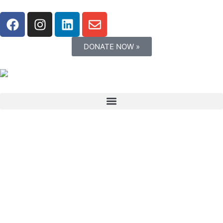
DONATE NOW »